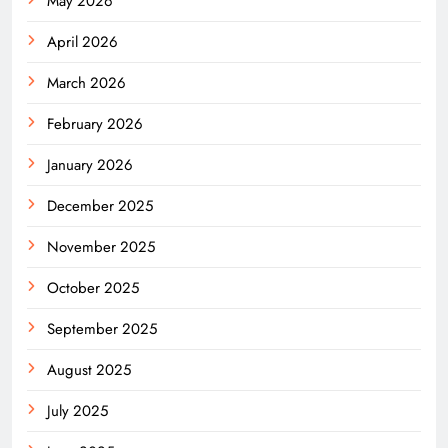
May 2026
April 2026
March 2026
February 2026
January 2026
December 2025
November 2025
October 2025
September 2025
August 2025
July 2025