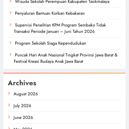
Wisuda Sekolah Perempuan Kabupaten Tasikmalaya
Penyaluran Bantuan Korban Kebakaran
Supervisi Penelitian KPM Program Sembako Tidak
Transaksi Periode Januari – Juni Tahun 2026
Program Sekolah Siaga Kependudukan
Puncak Hari Anak Nasional Tingkat Provinsi Jawa Barat &
Festival Kreasi Budaya Anak Jawa Barat
Archives
August 2026
July 2026
June 2026