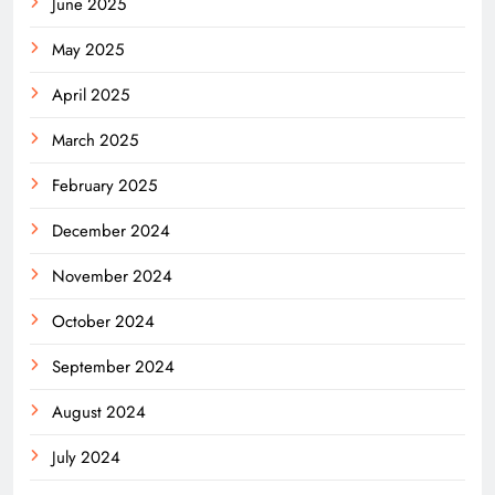
June 2025
May 2025
April 2025
March 2025
February 2025
December 2024
November 2024
October 2024
September 2024
August 2024
July 2024