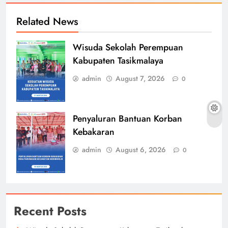
Related News
Wisuda Sekolah Perempuan
Kabupaten Tasikmalaya
admin
August 7, 2026
0
Penyaluran Bantuan Korban
Kebakaran
admin
August 6, 2026
0
Recent Posts