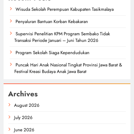
Wisuda Sekolah Perempuan Kabupaten Tasikmalaya
Penyaluran Bantuan Korban Kebakaran
Supervisi Penelitian KPM Program Sembako Tidak
Transaksi Periode Januari – Juni Tahun 2026
Program Sekolah Siaga Kependudukan
Puncak Hari Anak Nasional Tingkat Provinsi Jawa Barat &
Festival Kreasi Budaya Anak Jawa Barat
Archives
August 2026
July 2026
June 2026