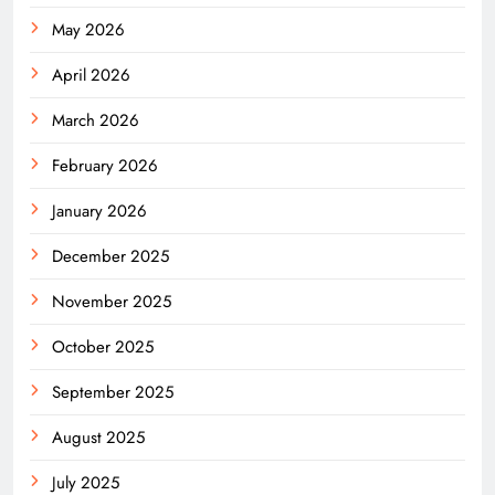
May 2026
April 2026
March 2026
February 2026
January 2026
December 2025
November 2025
October 2025
September 2025
August 2025
July 2025