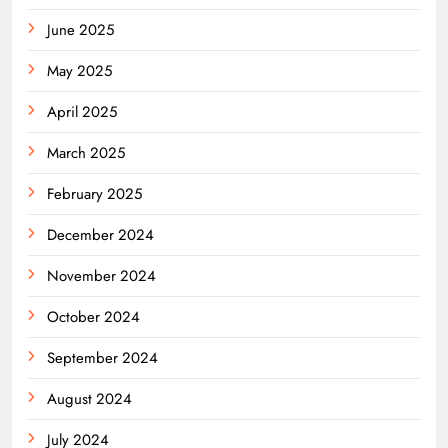
June 2025
May 2025
April 2025
March 2025
February 2025
December 2024
November 2024
October 2024
September 2024
August 2024
July 2024