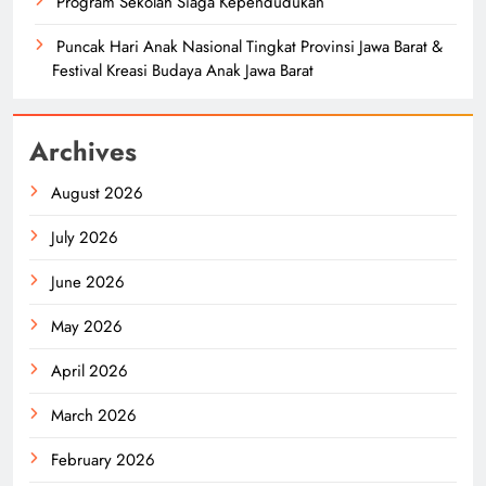
Program Sekolah Siaga Kependudukan
Puncak Hari Anak Nasional Tingkat Provinsi Jawa Barat &
Festival Kreasi Budaya Anak Jawa Barat
Archives
August 2026
July 2026
June 2026
May 2026
April 2026
March 2026
February 2026