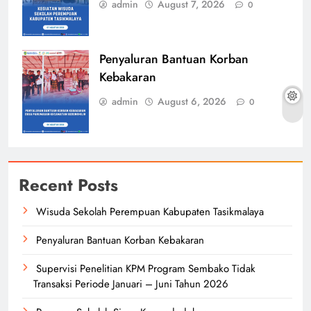
admin
August 7, 2026
0
Penyaluran Bantuan Korban
Kebakaran
admin
August 6, 2026
0
Recent Posts
Wisuda Sekolah Perempuan Kabupaten Tasikmalaya
Penyaluran Bantuan Korban Kebakaran
Supervisi Penelitian KPM Program Sembako Tidak
Transaksi Periode Januari – Juni Tahun 2026