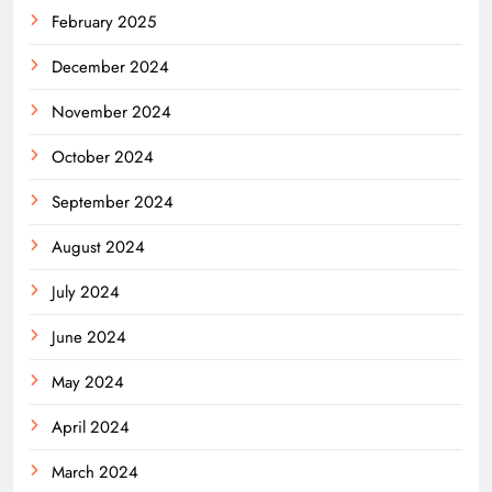
February 2025
December 2024
November 2024
October 2024
September 2024
August 2024
July 2024
June 2024
May 2024
April 2024
March 2024