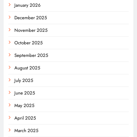
January 2026
December 2025
November 2025
October 2025
September 2025
August 2025
July 2025
June 2025
May 2025
April 2025
March 2025