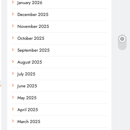
January 2026
December 2025
November 2025
October 2025
September 2025
August 2025
July 2025
June 2025
May 2025
April 2025
March 2025