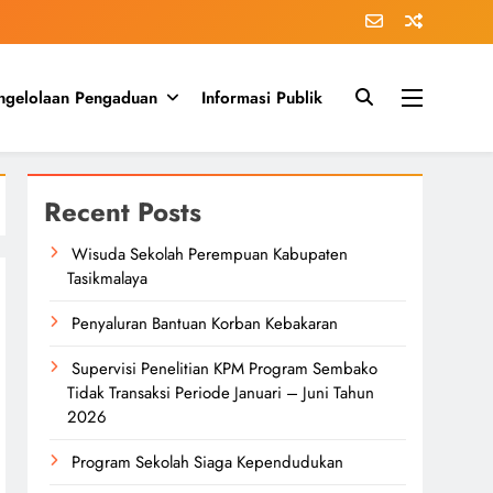
ngelolaan Pengaduan
Informasi Publik
Recent Posts
Wisuda Sekolah Perempuan Kabupaten
Tasikmalaya
Penyaluran Bantuan Korban Kebakaran
Supervisi Penelitian KPM Program Sembako
Tidak Transaksi Periode Januari – Juni Tahun
2026
Program Sekolah Siaga Kependudukan