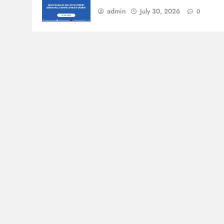
admin
July 30, 2026
0