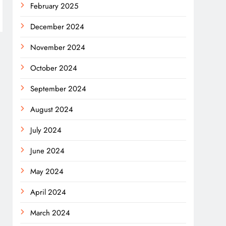
February 2025
December 2024
November 2024
October 2024
September 2024
August 2024
July 2024
June 2024
May 2024
April 2024
March 2024