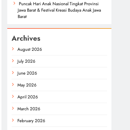
Puncak Hari Anak Nasional Tingkat Provinsi
Jawa Barat & Festival Kreasi Budaya Anak Jawa
Barat
Archives
August 2026
July 2026
June 2026
May 2026
April 2026
March 2026
February 2026