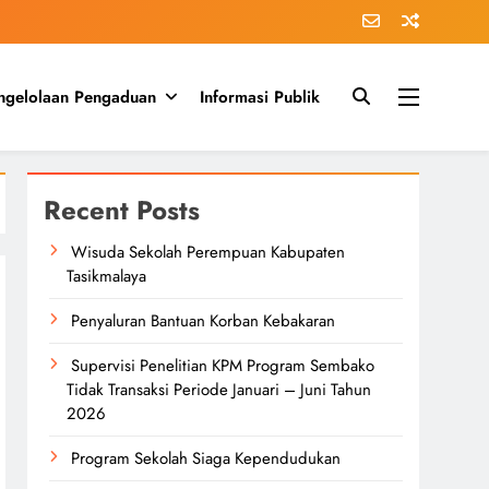
ngelolaan Pengaduan
Informasi Publik
Recent Posts
Wisuda Sekolah Perempuan Kabupaten
Tasikmalaya
Penyaluran Bantuan Korban Kebakaran
Supervisi Penelitian KPM Program Sembako
Tidak Transaksi Periode Januari – Juni Tahun
2026
Program Sekolah Siaga Kependudukan