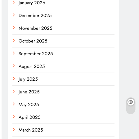
January 2026
December 2025
November 2025
October 2025
September 2025
August 2025
July 2025
June 2025
May 2025
April 2025
March 2025