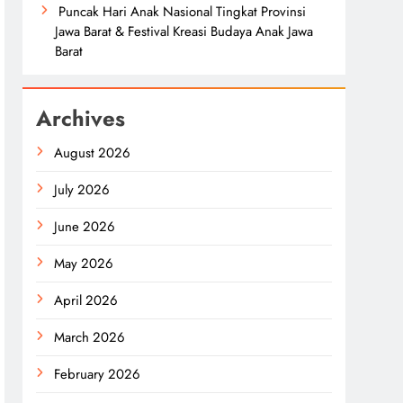
Puncak Hari Anak Nasional Tingkat Provinsi
Jawa Barat & Festival Kreasi Budaya Anak Jawa
Barat
Archives
August 2026
July 2026
June 2026
May 2026
April 2026
March 2026
February 2026