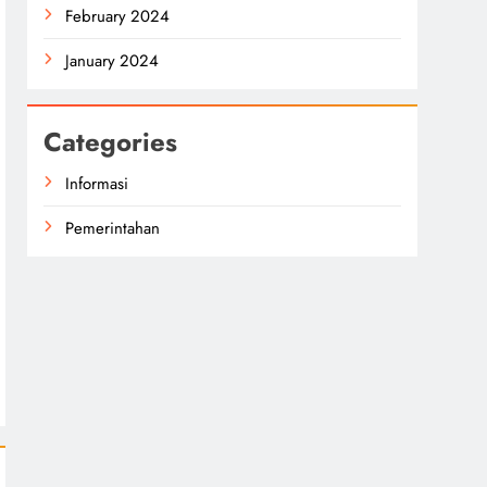
February 2024
January 2024
Categories
Informasi
Pemerintahan