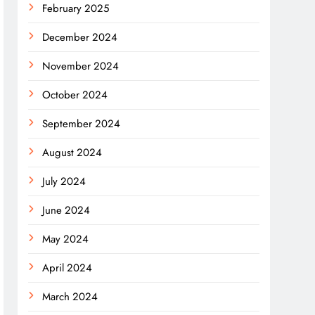
February 2025
December 2024
November 2024
October 2024
September 2024
August 2024
July 2024
June 2024
May 2024
April 2024
March 2024