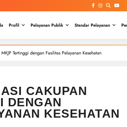
da
Profil
Pelayanan Publik
Standar Pelayanan
Pe
MKJP Tertinggi dengan Fasilitas Pelayanan Kesehatan
ASI CAKUPAN
I DENGAN
AYANAN KESEHATAN