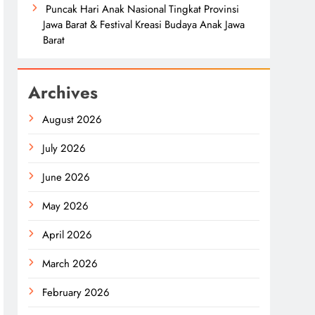
Puncak Hari Anak Nasional Tingkat Provinsi
Jawa Barat & Festival Kreasi Budaya Anak Jawa
Barat
Archives
August 2026
July 2026
June 2026
May 2026
April 2026
March 2026
February 2026