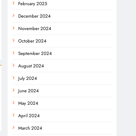
February 2025
December 2024
November 2024
October 2024
September 2024
August 2024
July 2024
June 2024
May 2024
April 2024
March 2024