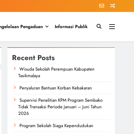
ngelolaan Pengaduan
Informasi Publik
Recent Posts
Wisuda Sekolah Perempuan Kabupaten
Tasikmalaya
Penyaluran Bantuan Korban Kebakaran
Supervisi Penelitian KPM Program Sembako
Tidak Transaksi Periode Januari – Juni Tahun
2026
Program Sekolah Siaga Kependudukan