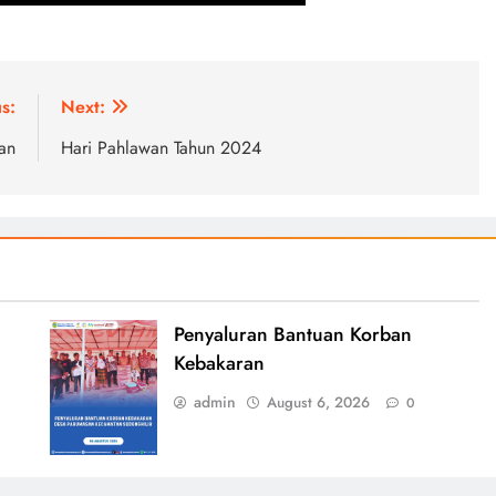
s:
Next:
an
Hari Pahlawan Tahun 2024
Penyaluran Bantuan Korban
Kebakaran
admin
August 6, 2026
0