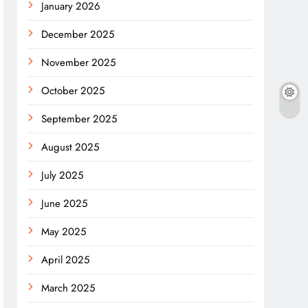
January 2026
December 2025
November 2025
October 2025
September 2025
August 2025
July 2025
June 2025
May 2025
April 2025
March 2025