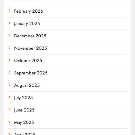
February 2026
January 2026
December 2025
November 2025
October 2025
September 2025
August 2025
July 2025
June 2025
May 2025
April 2025