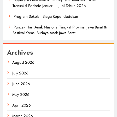
Supervisi Penelitian KPM Program Sembako Tidak
Transaksi Periode Januari – Juni Tahun 2026
Program Sekolah Siaga Kependudukan
Puncak Hari Anak Nasional Tingkat Provinsi Jawa Barat &
Festival Kreasi Budaya Anak Jawa Barat
Archives
August 2026
July 2026
June 2026
May 2026
April 2026
March 2026