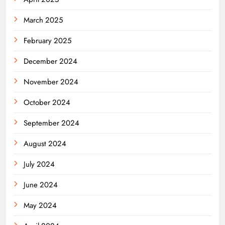
March 2025
February 2025
December 2024
November 2024
October 2024
September 2024
August 2024
July 2024
June 2024
May 2024